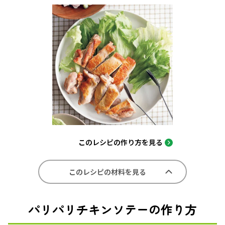
このレシピの作り方を見る
このレシピの材料を見る
パリパリチキンソテーの作り方