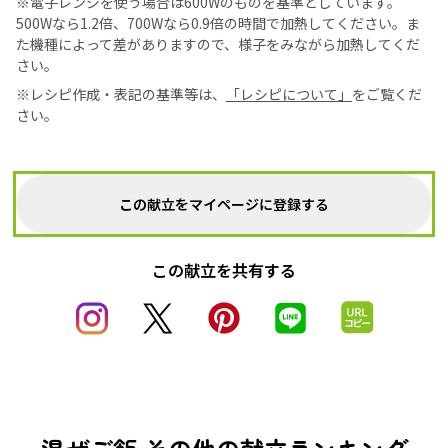
※電子レンジを使う場合は600Wのものを基準としています。
500Wなら1.2倍、700Wなら0.9倍の時間で加熱してください。ま
た機種によって差がありますので、様子をみながら加熱してくだ
さい。
※レシピ作成・表記の基準等は、
「レシピについて」
をご覧くだ
さい。
この献立をマイページに登録する
この献立を共有する