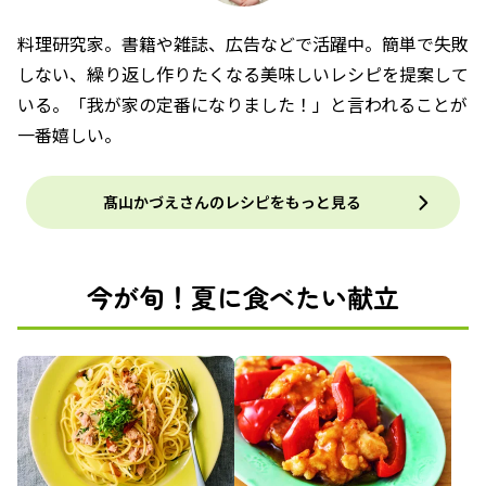
料理研究家。書籍や雑誌、広告などで活躍中。簡単で失敗
しない、繰り返し作りたくなる美味しいレシピを提案して
いる。「我が家の定番になりました！」と言われることが
一番嬉しい。
髙山かづえさんのレシピをもっと見る
今が旬！夏に食べたい献立