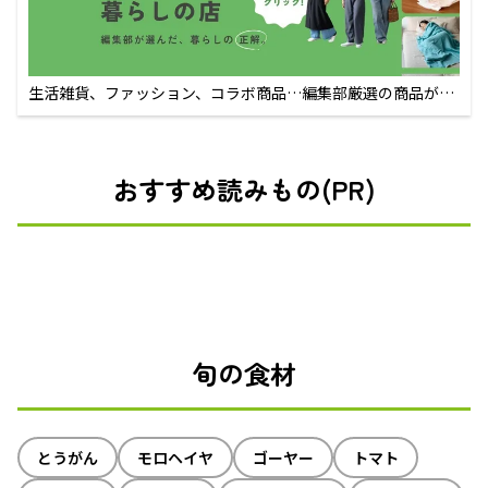
生活雑貨、ファッション、コラボ商品…編集部厳選の商品が買
えるECサイト
おすすめ読みもの(PR)
旬の食材
とうがん
モロヘイヤ
ゴーヤー
トマト