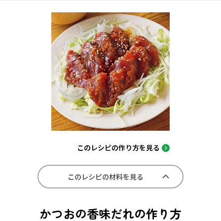
このレシピの作り方を見る
このレシピの材料を見る
かつおの香味だれの作り方