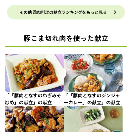
その他 鶏肉料理の献立ランキングをもっと見る
豚こま切れ肉を使った献立
「「豚肉となすのねぎみそ
「「豚肉となすのジンジャ
炒め」の献立」の献立
ーカレー」の献立」の献立