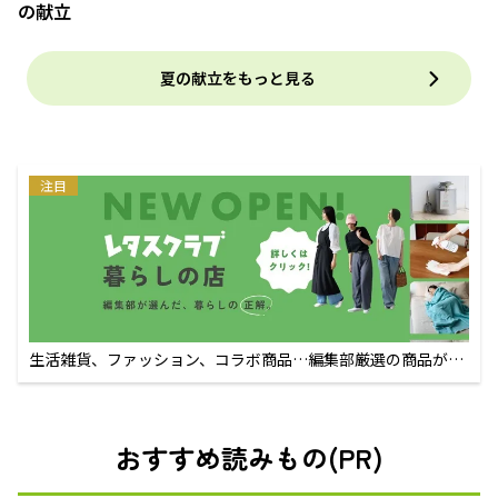
の献立
夏の献立をもっと見る
注目
生活雑貨、ファッション、コラボ商品…編集部厳選の商品が買
えるECサイト
おすすめ読みもの(PR)