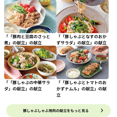
「「豚肉と豆腐のさっと
「「豚しゃぶとなすのおか
煮」の献立」の献立
ずサラダ」の献立」の献立
「「豚しゃぶの中華サラ
「「豚しゃぶとトマトのお
ダ」の献立」の献立
かずナムル」の献立」の献
立
豚しゃぶしゃぶ用肉の献立をもっと見る