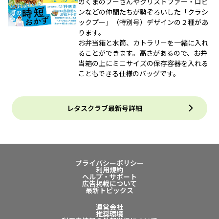
のくまのプーさんやクリストファー・ロビ
ンなどの仲間たちが勢ぞろいした「クラシ
ックプー」（特別号）デザインの２種があ
ります。
お弁当箱と水筒、カトラリーを一緒に入れ
ることができます。高さがあるので、お弁
当箱の上にミニサイズの保存容器を入れる
こともできる仕様のバッグです。
レタスクラブ最新号詳細
プライバシーポリシー
利用規約
ヘルプ・サポート
広告掲載について
最新トピックス
運営会社
推奨環境