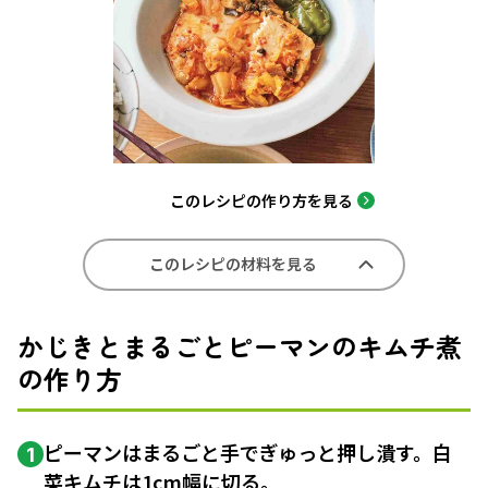
このレシピの作り方を見る
このレシピの材料を見る
かじきとまるごとピーマンのキムチ煮
の作り方
ピーマンはまるごと手でぎゅっと押し潰す。白
1
菜キムチは1cm幅に切る。