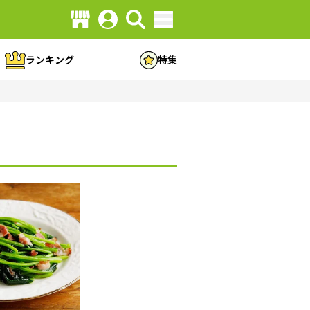
ランキング
特集