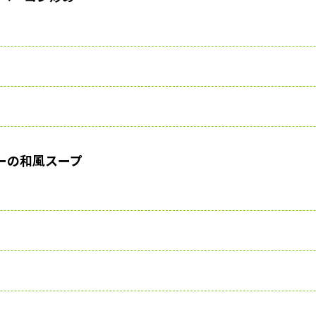
ーの和風スープ