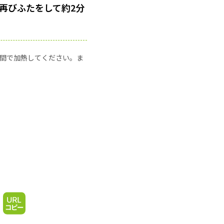
再びふたをして約2分
の時間で加熱してください。ま