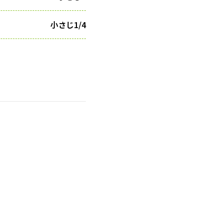
小さじ1/4