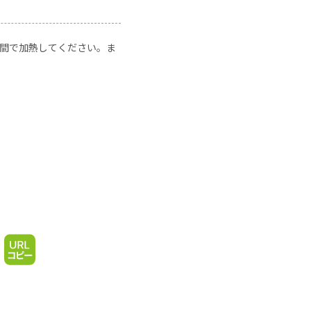
の時間で加熱してください。ま