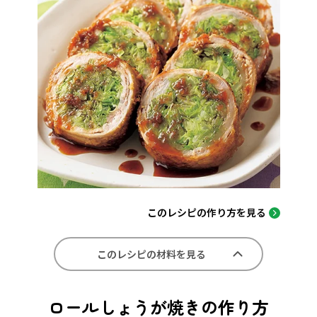
このレシピの作り方を見る
このレシピの材料を見る
ロールしょうが焼きの作り方