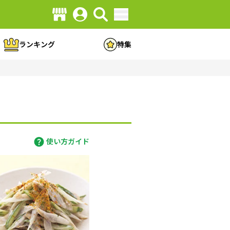
ランキング
特集
使い方ガイド