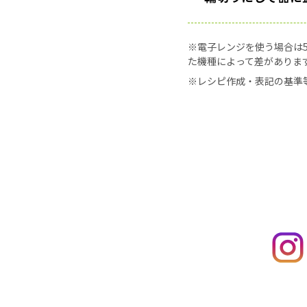
※電子レンジを使う場合は50
た機種によって差がありま
※レシピ作成・表記の基準