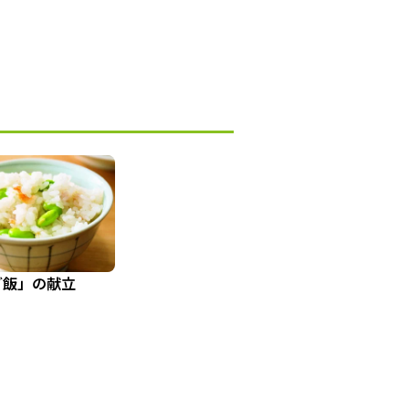
ご飯」の献立