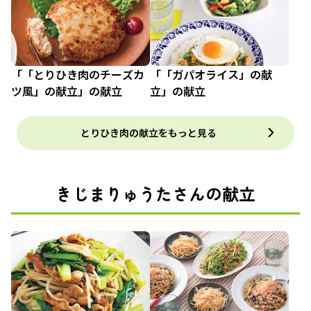
「「とりひき肉のチーズカ
「「ガパオライス」の献
ツ風」の献立」の献立
立」の献立
とりひき肉の献立をもっと見る
きじまりゅうたさんの献立