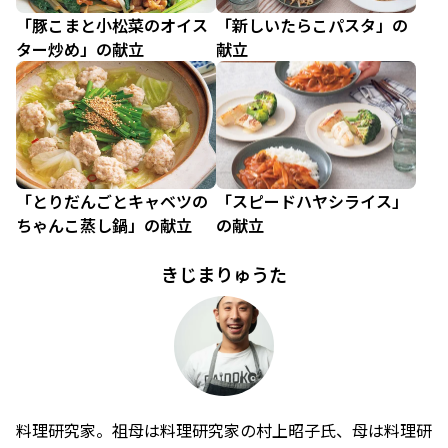
「豚こまと小松菜のオイス
「新しいたらこパスタ」の
ター炒め」の献立
献立
「とりだんごとキャベツの
「スピードハヤシライス」
ちゃんこ蒸し鍋」の献立
の献立
きじまりゅうた
料理研究家。祖母は料理研究家の村上昭子氏、母は料理研