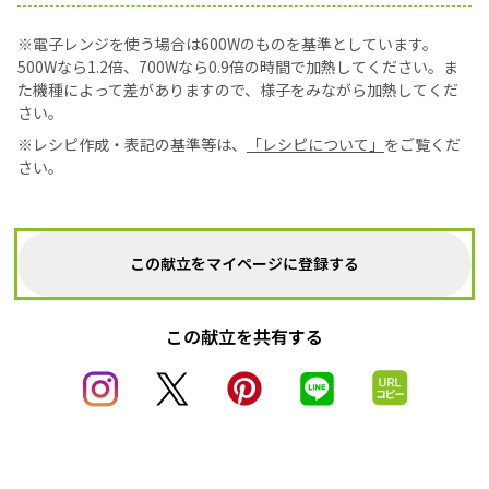
※電子レンジを使う場合は600Wのものを基準としています。
500Wなら1.2倍、700Wなら0.9倍の時間で加熱してください。ま
た機種によって差がありますので、様子をみながら加熱してくだ
さい。
※レシピ作成・表記の基準等は、
「レシピについて」
をご覧くだ
さい。
この献立をマイページに登録する
この献立を共有する