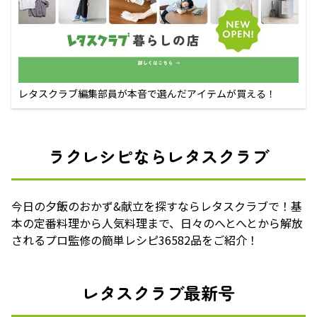
レタスクラブ編集部員が本音で選んだアイテムが買える！
ラクレシピならレタスクラブ
今日の夕飯のおかず&献立を探すならレタスクラブで！基
本の定番料理から人気料理まで、日々のへとへとから解放
されるプロ監修の簡単レシピ36582品をご紹介！
レタスクラブ最新号