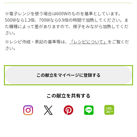
※電子レンジを使う場合は600Wのものを基準としています。
500Wなら1.2倍、700Wなら0.9倍の時間で加熱してください。ま
た機種によって差がありますので、様子をみながら加熱してくだ
さい。
※レシピ作成・表記の基準等は、
「レシピについて」
をご覧くだ
さい。
この献立をマイページに登録する
この献立を共有する