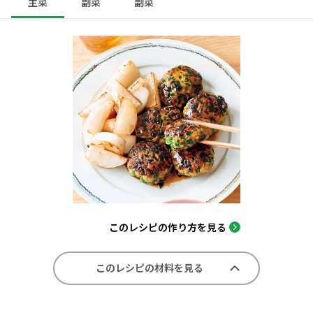
主菜
副菜
副菜
このレシピの作り方を見る
このレシピの材料を見る