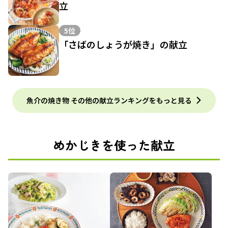
立
5位
「さばのしょうが焼き」の献立
魚介の焼き物 その他の献立ランキングをもっと見る
めかじきを使った献立