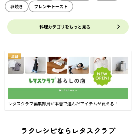
卵焼き
フレンチトースト
料理カテゴリをもっと見る
注目
レタスクラブ編集部員が本音で選んだアイテムが買える！
ラクレシピならレタスクラブ