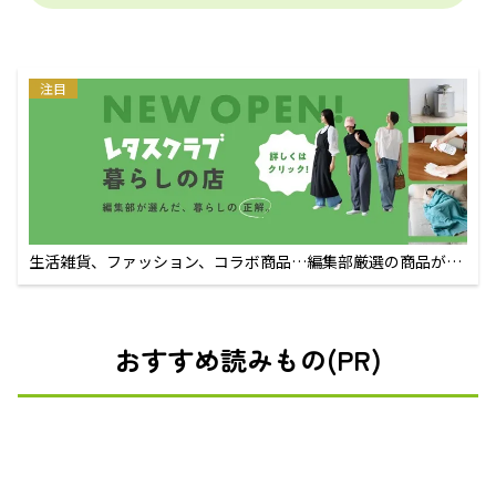
注目
生活雑貨、ファッション、コラボ商品…編集部厳選の商品が買
えるECサイト
おすすめ読みもの(PR)