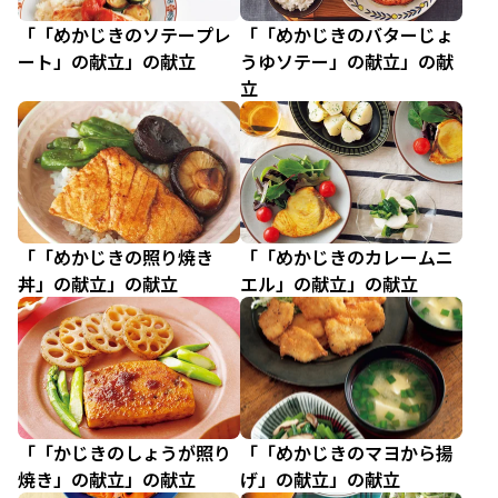
「「めかじきのソテープレ
「「めかじきのバターじょ
ート」の献立」の献立
うゆソテー」の献立」の献
立
「「めかじきの照り焼き
「「めかじきのカレームニ
丼」の献立」の献立
エル」の献立」の献立
「「かじきのしょうが照り
「「めかじきのマヨから揚
焼き」の献立」の献立
げ」の献立」の献立