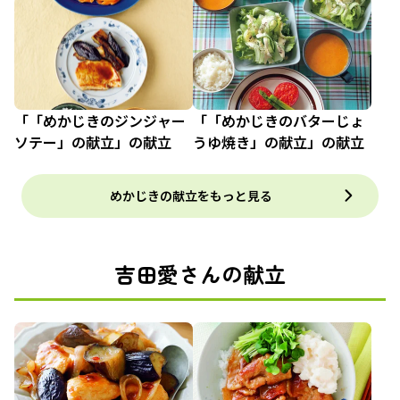
「「めかじきのジンジャー
「「めかじきのバターじょ
ソテー」の献立」の献立
うゆ焼き」の献立」の献立
めかじきの献立をもっと見る
吉田愛さんの献立