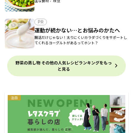
主な食材： 枝豆
PR
運動が続かない…とお悩みのかたへ
腸活だけじゃない！太りにくいカラダづくりをサポートし
てくれるヨーグルトがあるってホント？
野菜の蒸し物 その他の人気レシピランキングをもっ
と見る
注目