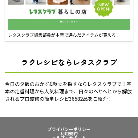
レタスクラブ編集部員が本音で選んだアイテムが買える！
ラクレシピならレタスクラブ
今日の夕飯のおかず&献立を探すならレタスクラブで！基
本の定番料理から人気料理まで、日々のへとへとから解放
されるプロ監修の簡単レシピ36582品をご紹介！
プライバシーポリシー
利用規約
ヘルプ・サポート