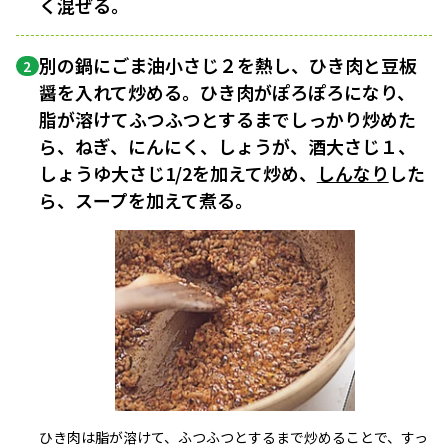
く混ぜる。
別の鍋にごま油小さじ２を熱し、ひき肉と豆板
2
醤を入れて炒める。ひき肉がぽろぽろになり、
脂が溶けてふつふつとするまでしっかり炒めた
ら、ねぎ、にんにく、しょうが、酒大さじ１、
しょうゆ大さじ1/2を加えて炒め、
しんなり
した
ら、スープを加えて煮る。
ひき肉は脂が溶けて、ふつふつとするまで炒めることで、すっ