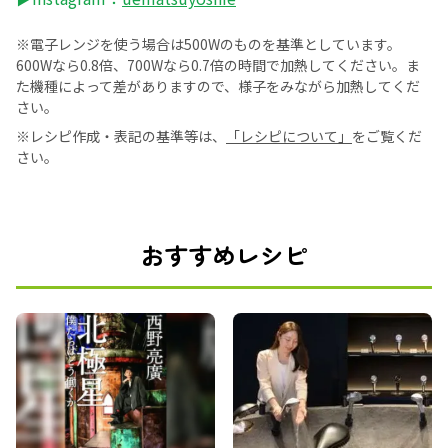
※電子レンジを使う場合は500Wのものを基準としています。
600Wなら0.8倍、700Wなら0.7倍の時間で加熱してください。ま
た機種によって差がありますので、様子をみながら加熱してくだ
さい。
※レシピ作成・表記の基準等は、
「レシピについて」
をご覧くだ
さい。
おすすめレシピ