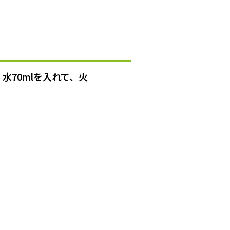
水70mlを入れて、火