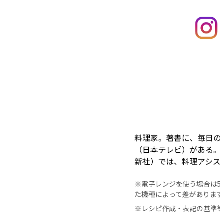
料理家。著書に、毎日の
（日本テレビ）がある。
新社）では、料理アシ
※電子レンジを使う場合は50
た機種によって差がありま
※レシピ作成・表記の基準