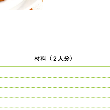
材料（２人分）