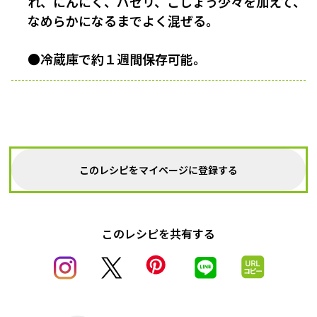
れ、にんにく、パセリ、こしょう少々を加えて、
なめらかになるまでよく混ぜる。
●冷蔵庫で約１週間保存可能。
このレシピをマイページに登録する
このレシピを共有する