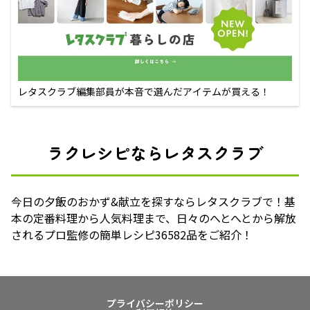
レタスクラブ編集部員が本音で選んだアイテムが買える！
ラクレシピならレタスクラブ
今日の夕飯のおかず&献立を探すならレタスクラブで！基
本の定番料理から人気料理まで、日々のへとへとから解放
されるプロ監修の簡単レシピ36582品をご紹介！
プライバシーポリシー