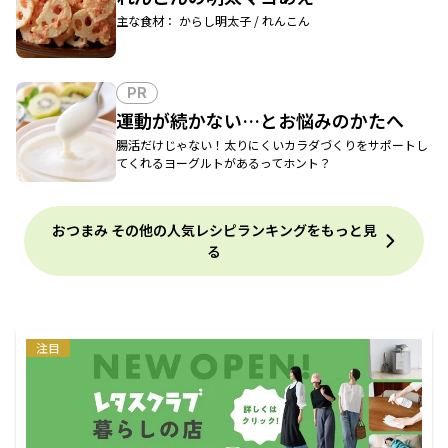
主な食材： からし明太子 / れんこん
PR
運動が続かない…とお悩みのかたへ
腸活だけじゃない！太りにくいカラダづくりをサポートし
てくれるヨーグルトがあるってホント？
おつまみ その他の人気レシピランキングをもっと見
る
注目