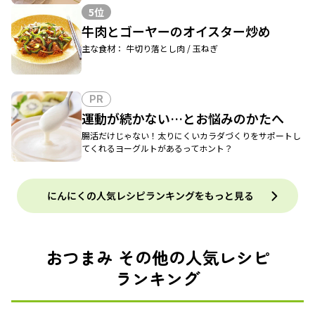
5位
牛肉とゴーヤーのオイスター炒め
主な食材： 牛切り落とし肉 / 玉ねぎ
PR
運動が続かない…とお悩みのかたへ
腸活だけじゃない！太りにくいカラダづくりをサポートし
てくれるヨーグルトがあるってホント？
にんにくの人気レシピランキングをもっと見る
おつまみ その他の人気レシピ
ランキング