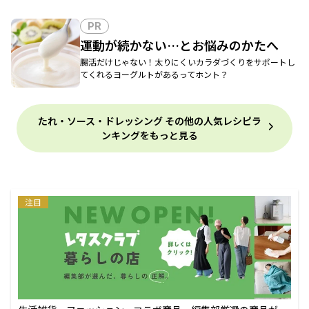
PR
運動が続かない…とお悩みのかたへ
腸活だけじゃない！太りにくいカラダづくりをサポートし
てくれるヨーグルトがあるってホント？
たれ・ソース・ドレッシング その他の人気レシピラ
ンキングをもっと見る
注目