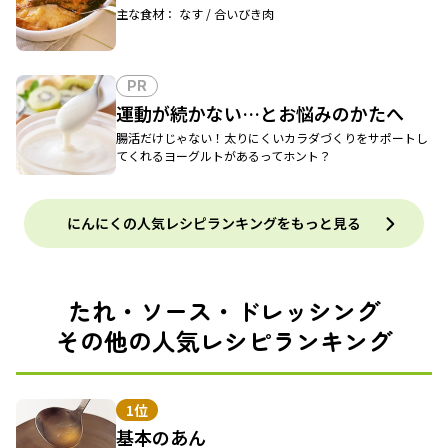
主な食材： なす / 合いびき肉
PR
運動が続かない…とお悩みのかたへ
腸活だけじゃない！太りにくいカラダづくりをサポートし
てくれるヨーグルトがあるってホント？
にんにくの人気レシピランキングをもっと見る
たれ・ソース・ドレッシング
その他の人気レシピランキング
1位
基本のあん