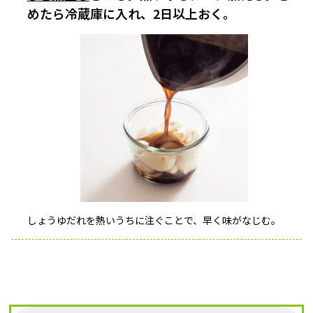
めたら冷蔵庫に入れ、2日以上おく。
しょうゆだれを熱いうちに注ぐことで、早く味がなじむ。