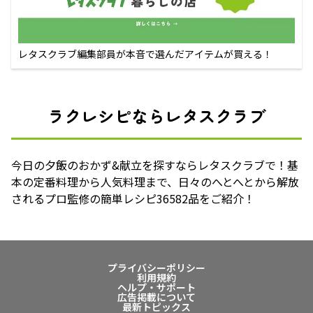
レタスクラブ編集部員が本音で選んだアイテムが買える！
ラクレシピならレタスクラブ
今日の夕飯のおかず&献立を探すならレタスクラブで！基
本の定番料理から人気料理まで、日々のへとへとから解放
されるプロ監修の簡単レシピ36582品をご紹介！
プライバシーポリシー
利用規約
ヘルプ・サポート
広告掲載について
最新トピックス