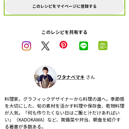
このレシピをマイページに登録する
このレシピを共有する
ワタナベマキ
さん
料理家。グラフィックデザイナーから料理の道へ。季節感
を大切にした、旬の素材を活かす料理や保存食、乾物料理
が人気。「何も作りたくない日はご飯と汁だけあればい
い」（KADOKAWA）など、常備菜や弁当、朝食を紹介す
る著書が多数ある。