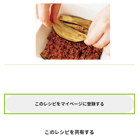
このレシピをマイページに登録する
このレシピを共有する