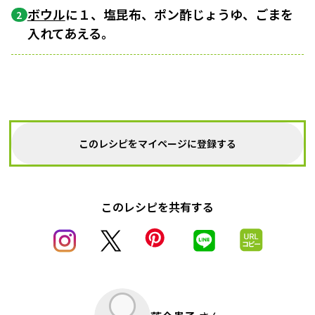
ボウル
に１、塩昆布、ポン酢じょうゆ、ごまを
2
入れてあえる。
このレシピをマイページに登録する
このレシピを共有する