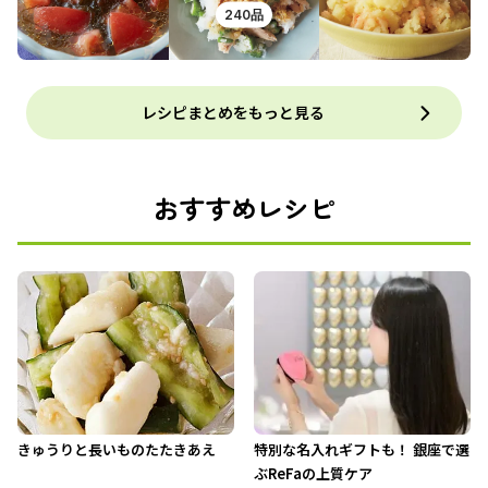
240品
レシピまとめをもっと見る
おすすめレシピ
きゅうりと長いものたたきあえ
特別な名入れギフトも！ 銀座で選
ぶReFaの上質ケア