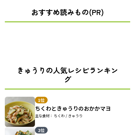
おすすめ読みもの(PR)
きゅうりの人気レシピランキン
グ
1位
ちくわときゅうりのおかかマヨ
主な食材： ちくわ / きゅうり
2位