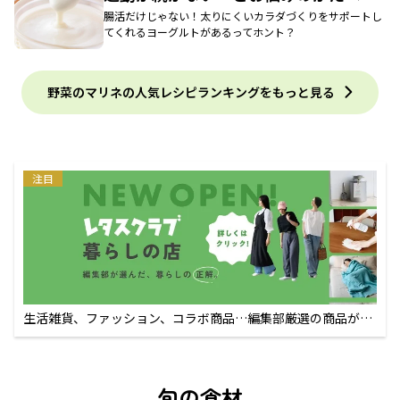
腸活だけじゃない！太りにくいカラダづくりをサポートし
てくれるヨーグルトがあるってホント？
野菜のマリネの人気レシピランキングをもっと見る
注目
生活雑貨、ファッション、コラボ商品…編集部厳選の商品が買
えるECサイト
旬の食材