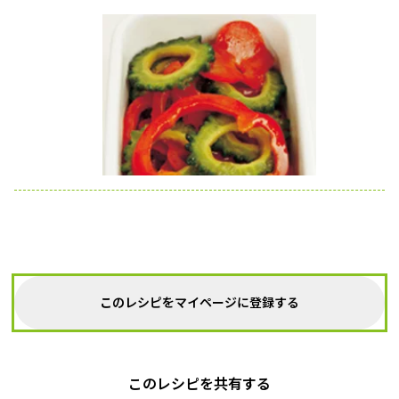
このレシピをマイページに登録する
このレシピを共有する