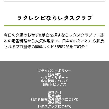
ラクレシピならレタスクラブ
今日の夕飯のおかず&献立を探すならレタスクラブで！基
本の定番料理から人気料理まで、日々のへとへとから解放
されるプロ監修の簡単レシピ36582品をご紹介！
プライバシーポリシー
利用規約
ヘルプ・サポート
広告掲載について
最新トピックス
運営会社
推奨環境
利用者情報の外部送信について
媒体資料
レタスクラブについて