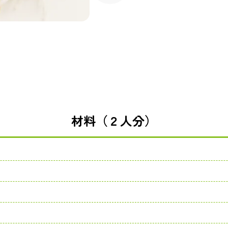
材料（２人分）