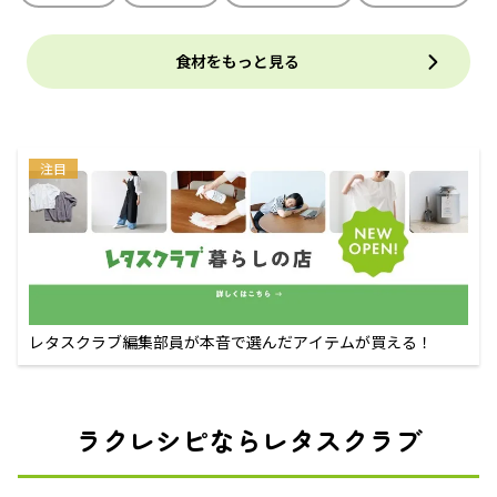
食材をもっと見る
注目
レタスクラブ編集部員が本音で選んだアイテムが買える！
ラクレシピならレタスクラブ