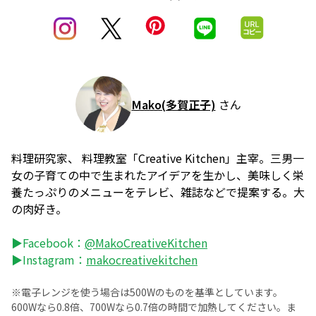
Mako(多賀正子)
さん
料理研究家、 料理教室「Creative Kitchen」主宰。三男一
女の子育ての中で生まれたアイデアを生かし、美味しく栄
養たっぷりのメニューをテレビ、雑誌などで提案する。大
の肉好き。
▶Facebook：
@MakoCreativeKitchen
▶Instagram：
makocreativekitchen
※電子レンジを使う場合は500Wのものを基準としています。
600Wなら0.8倍、700Wなら0.7倍の時間で加熱してください。ま