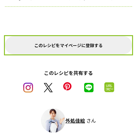
このレシピをマイページに登録する
このレシピを共有する
外処佳絵
さん