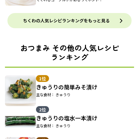
ちくわの人気レシピランキングをもっと見る
おつまみ その他の人気レシピ
ランキング
1位
きゅうりの簡単みそ漬け
主な食材： きゅうり
2位
きゅうりの塩水一本漬け
主な食材： きゅうり