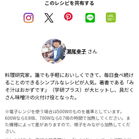
このレシピを共有する
瀬尾幸子
さん
料理研究家。誰でも手軽においしくできて、毎日食べ続け
ることのできるシンプルなレシピが人気。著書である「み
そ汁はおかずです」（学研プラス）が大ヒットし、具だく
さん味噌汁の火付け役となった。
※電子レンジを使う場合は500Wのものを基準としています。
600Wなら0.8倍、700Wなら0.7倍の時間で加熱してください。ま
た機種によって差がありますので、様子をみながら加熱してくだ
さい。