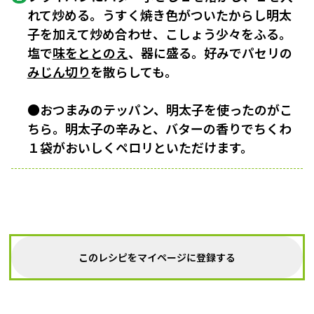
れて炒める。うすく焼き色がついたからし明太
子を加えて炒め合わせ、こしょう少々をふる。
塩で
味をととのえ
、器に盛る。好みでパセリの
みじん切り
を散らしても。
●おつまみのテッパン、明太子を使ったのがこ
ちら。明太子の辛みと、バターの香りでちくわ
１袋がおいしくペロリといただけます。
このレシピをマイページに登録する