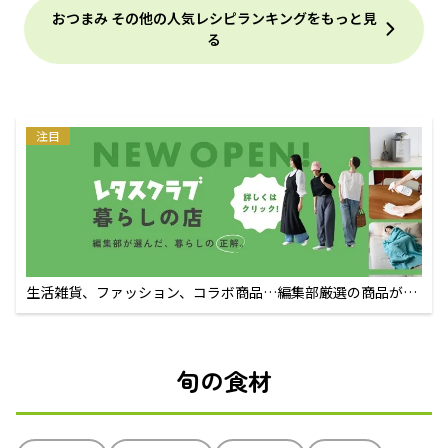
おつまみ その他の人気レシピランキングをもっと見
る
注目
生活雑貨、ファッション、コラボ商品…編集部厳選の商品が買
えるECサイト
旬の食材