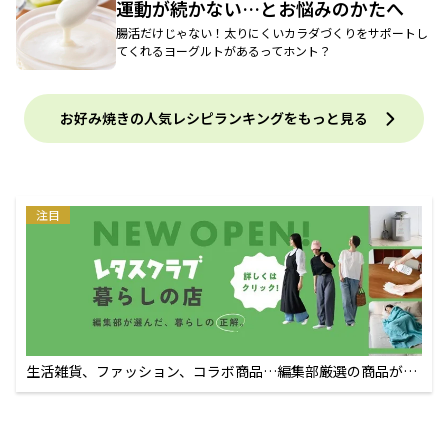
運動が続かない…とお悩みのかたへ
腸活だけじゃない！太りにくいカラダづくりをサポートし
てくれるヨーグルトがあるってホント？
お好み焼きの人気レシピランキングをもっと見る
注目
生活雑貨、ファッション、コラボ商品…編集部厳選の商品が買
えるECサイト