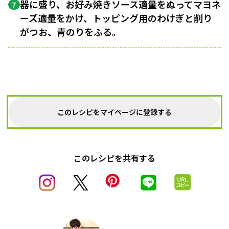
器に盛り、お好み焼きソース適量をぬってマヨネ
7
ーズ適量をかけ、トッピング用のわけぎと削り
がつお、青のりをふる。
このレシピをマイページに登録する
このレシピを共有する