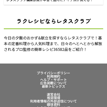
ラクレシピならレタスクラブ
今日の夕飯のおかず&献立を探すならレタスクラブで！基
本の定番料理から人気料理まで、日々のへとへとから解放
されるプロ監修の簡単レシピ36582品をご紹介！
プライバシーポリシー
利用規約
ヘルプ・サポート
広告掲載について
最新トピックス
運営会社
推奨環境
利用者情報の外部送信について
媒体資料