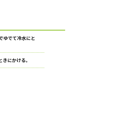
でゆでて冷水にと
ときにかける。