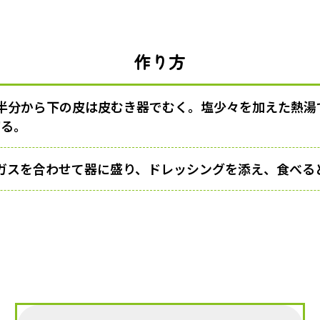
作り方
半分から下の皮は皮むき器でむく。塩少々を加えた熱湯
切る。
ガスを合わせて器に盛り、ドレッシングを添え、食べる