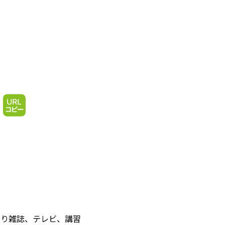
なり雑誌、テレビ、講習