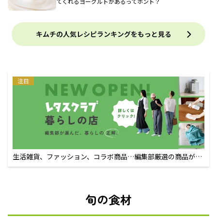
てくれるヨーグルトがあるってホント？
キムチの人気レシピランキングをもっと見る
注目
生活雑貨、ファッション、コラボ商品…編集部厳選の商品が買
えるECサイト
旬の食材