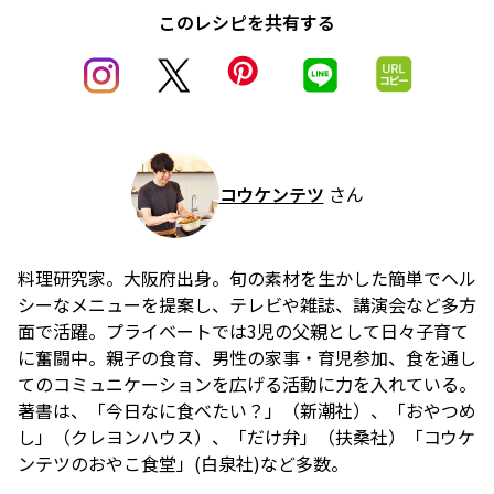
このレシピを共有する
コウケンテツ
さん
料理研究家。大阪府出身。旬の素材を生かした簡単でヘル
シーなメニューを提案し、テレビや雑誌、講演会など多方
面で活躍。プライベートでは3児の父親として日々子育て
に奮闘中。親子の食育、男性の家事・育児参加、食を通し
てのコミュニケーションを広げる活動に力を入れている。
著書は、「今日なに食べたい？」（新潮社）、「おやつめ
し」（クレヨンハウス）、「だけ弁」（扶桑社）「コウケ
ンテツのおやこ食堂」(白泉社)など多数。