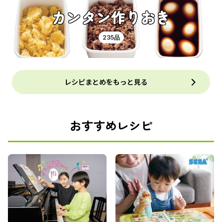
カンタン作りおき
235品
レシピまとめをもっと見る
おすすめレシピ