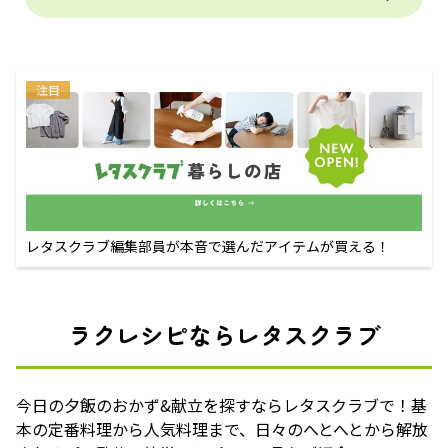
注目
レタスクラブ編集部員が本音で選んだアイテムが買える！
ラクレシピならレタスクラブ
今日の夕飯のおかず&献立を探すならレタスクラブで！基
本の定番料理から人気料理まで、日々のへとへとから解放