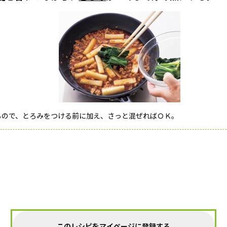
るので、とろみをつける前に加え、さっと混ぜればＯＫ。
このレシピをマイページに登録する