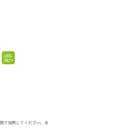
の時間で加熱してください。ま