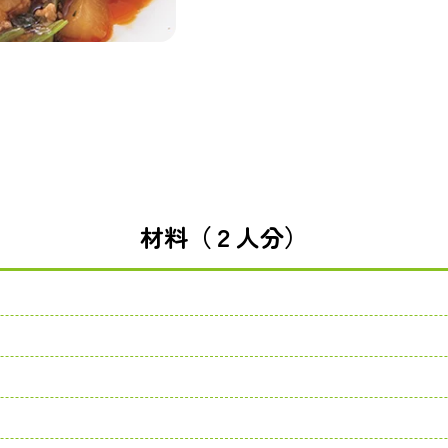
材料（２人分）