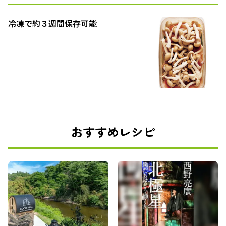
冷凍で約３週間保存可能
おすすめレシピ