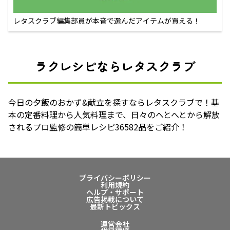
レタスクラブ編集部員が本音で選んだアイテムが買える！
ラクレシピならレタスクラブ
今日の夕飯のおかず&献立を探すならレタスクラブで！基
本の定番料理から人気料理まで、日々のへとへとから解放
されるプロ監修の簡単レシピ36582品をご紹介！
プライバシーポリシー
利用規約
ヘルプ・サポート
広告掲載について
最新トピックス
運営会社