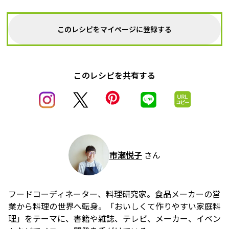
このレシピをマイページに登録する
このレシピを共有する
市瀬悦子
さん
フードコーディネーター、料理研究家。食品メーカーの営
業から料理の世界へ転身。「おいしくて作りやすい家庭料
理」をテーマに、書籍や雑誌、テレビ、メーカー、イベン