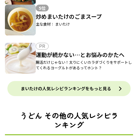
5位
炒めまいたけのごまスープ
主な食材： まいたけ
PR
運動が続かない…とお悩みのかたへ
腸活だけじゃない！太りにくいカラダづくりをサポートし
てくれるヨーグルトがあるってホント？
まいたけの人気レシピランキングをもっと見る
うどん その他の人気レシピラ
ンキング