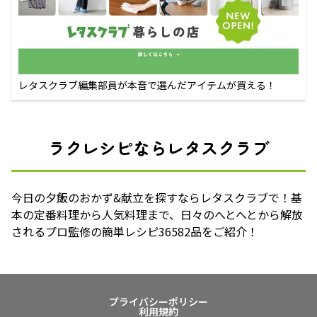
レタスクラブ編集部員が本音で選んだアイテムが買える！
ラクレシピならレタスクラブ
今日の夕飯のおかず&献立を探すならレタスクラブで！基
本の定番料理から人気料理まで、日々のへとへとから解放
されるプロ監修の簡単レシピ36582品をご紹介！
プライバシーポリシー
利用規約