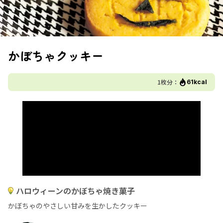
かぼちゃクッキー
1枚分：
61kcal
ハロウィーンのかぼちゃ焼き菓子
かぼちゃのやさしい甘みを生かしたクッキー