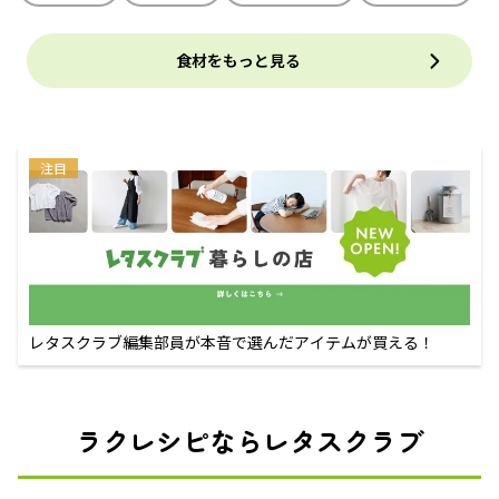
食材をもっと見る
注目
レタスクラブ編集部員が本音で選んだアイテムが買える！
ラクレシピならレタスクラブ