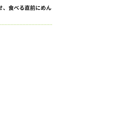
せ、食べる直前にめん