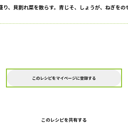
盛り、貝割れ菜を散らす。青じそ、しょうが、ねぎをの
このレシピをマイページに登録する
このレシピを共有する