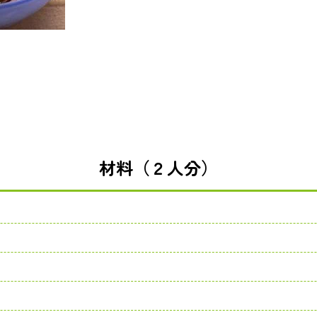
材料（２人分）