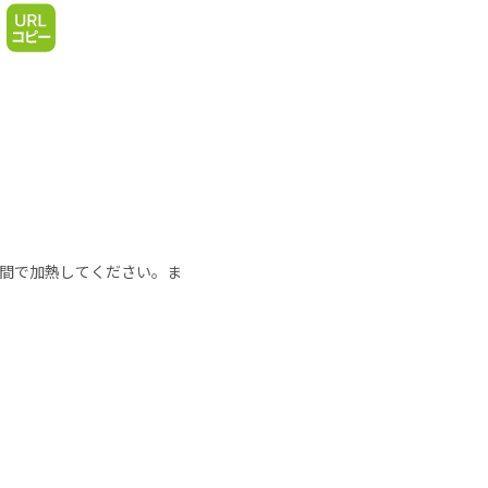
の時間で加熱してください。ま