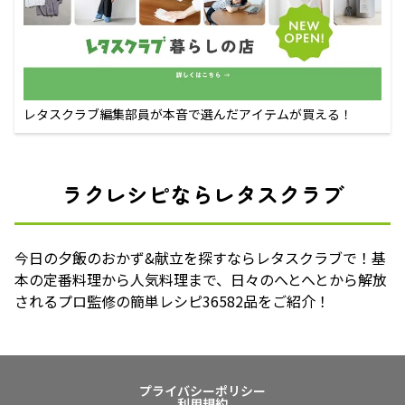
レタスクラブ編集部員が本音で選んだアイテムが買える！
ラクレシピならレタスクラブ
今日の夕飯のおかず&献立を探すならレタスクラブで！基
本の定番料理から人気料理まで、日々のへとへとから解放
されるプロ監修の簡単レシピ36582品をご紹介！
プライバシーポリシー
利用規約