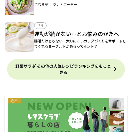
主な食材： ツナ / ゴーヤー
PR
運動が続かない…とお悩みのかたへ
腸活だけじゃない！太りにくいカラダづくりをサポートし
てくれるヨーグルトがあるってホント？
野菜サラダ その他の人気レシピランキングをもっと
見る
注目