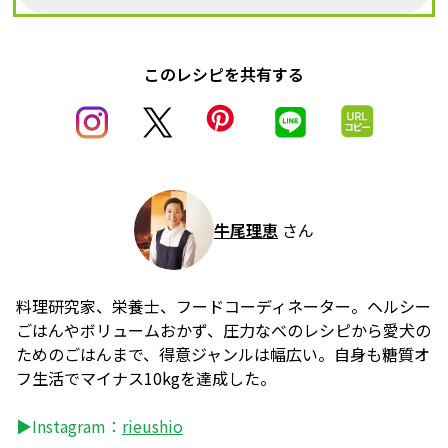
このレシピを共有する
牛尾理恵
さん
料理研究家、栄養士、フードコーディネーター。ヘルシー
ごはんやボリュームおかず、圧力なべのレシピから愛犬の
ためのごはんまで、得意ジャンルは幅広い。自身も糖質オ
フ生活でマイナス10kgを達成した。
▶Instagram：
rieushio