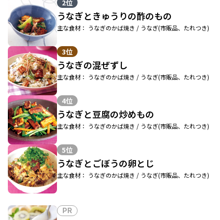
2位
うなぎときゅうりの酢のもの
主な食材： うなぎのかば焼き / うなぎ(市販品、たれつき)
3位
うなぎの混ぜずし
主な食材： うなぎのかば焼き / うなぎ(市販品、たれつき)
4位
うなぎと豆腐の炒めもの
主な食材： うなぎのかば焼き / うなぎ(市販品、たれつき)
5位
うなぎとごぼうの卵とじ
主な食材： うなぎのかば焼き / うなぎ(市販品、たれつき)
PR