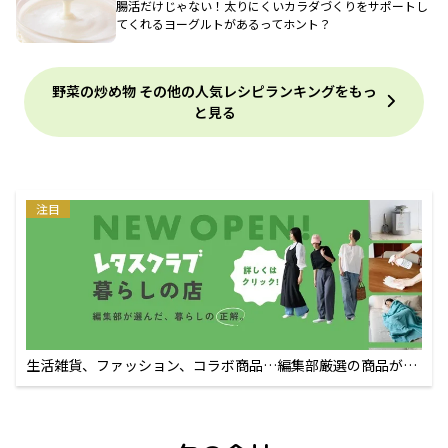
腸活だけじゃない！太りにくいカラダづくりをサポートし
てくれるヨーグルトがあるってホント？
野菜の炒め物 その他の人気レシピランキングをもっ
と見る
注目
生活雑貨、ファッション、コラボ商品…編集部厳選の商品が買
えるECサイト