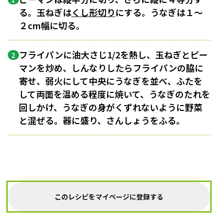
る。玉ねぎは
くし形切り
にする。うなぎは１〜
２cm幅に切る。
フライパンに油大さじ1/2を熱し、玉ねぎとピー
2
マンを炒め、しんなりしたらフライパンの脇に
寄せ、弱火にして中央にうなぎを並べ、ふたを
して両面を温める程度に焼いて、うなぎのたれを
回しかけ、うなぎの身がくずれないように野菜
と混ぜる。器に盛り、さんしょうをふる。
このレシピをマイページに登録する