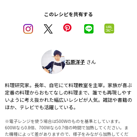
このレシピを共有する
石原洋子
さん
料理研究家。長年、自宅にて料理教室を主宰。家族が喜ぶ
定番の料理からおもてなしの料理まで、誰でも再現しやす
いように考え抜かれた幅広いレシピが人気。雑誌や書籍の
ほか、テレビでも活躍している。
※電子レンジを使う場合は500Wのものを基準としています。
600Wなら0.8倍、700Wなら0.7倍の時間で加熱してください。ま
た機種によって差がありますので、様子をみながら加熱してくだ