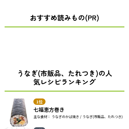
おすすめ読みもの(PR)
うなぎ(市販品、たれつき)の人
気レシピランキング
1位
七福恵方巻き
主な食材： うなぎのかば焼き / うなぎ(市販品、たれつき)