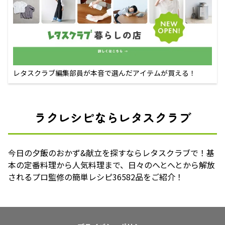
レタスクラブ編集部員が本音で選んだアイテムが買える！
ラクレシピならレタスクラブ
今日の夕飯のおかず&献立を探すならレタスクラブで！基
本の定番料理から人気料理まで、日々のへとへとから解放
されるプロ監修の簡単レシピ36582品をご紹介！