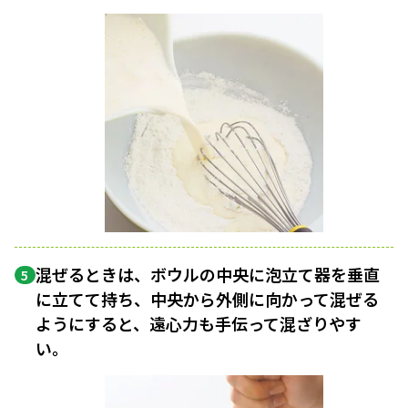
混ぜるときは、ボウルの中央に泡立て器を垂直
5
に立てて持ち、中央から外側に向かって混ぜる
ようにすると、遠心力も手伝って混ざりやす
い。