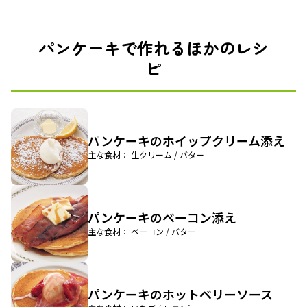
パンケーキで作れるほかのレシ
ピ
パンケーキのホイップクリーム添え
主な食材： 生クリーム / バター
パンケーキのベーコン添え
主な食材： ベーコン / バター
パンケーキのホットベリーソース