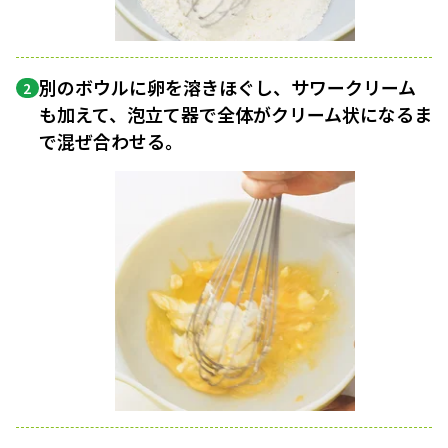
別のボウルに卵を溶きほぐし、サワークリーム
2
も加えて、泡立て器で全体がクリーム状になるま
で混ぜ合わせる。