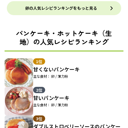
卵の人気レシピランキングをもっと見る
パンケーキ・ホットケーキ（生
地）の人気レシピランキング
1位
甘くないパンケーキ
主な食材： 卵 / 薄力粉
2位
甘いパンケーキ
主な食材： 卵 / 薄力粉
3位
ダブルストロベリーソースのパンケー