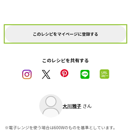
このレシピをマイページに登録する
このレシピを共有する
大川雅子
さん
※電子レンジを使う場合は600Wのものを基準としています。