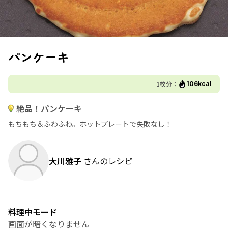
パンケーキ
1枚分：
106kcal
絶品！パンケーキ
もちもち＆ふわふわ。ホットプレートで失敗なし！
大川雅子
さんのレシピ
料理中モード
画面が暗くなりません