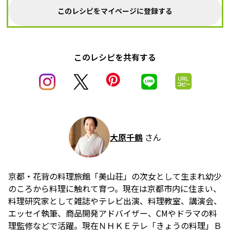
このレシピをマイページに登録する
このレシピを共有する
大原千鶴
さん
京都・花背の料理旅館「美山荘」の次女として生まれ幼少
のころから料理に触れて育つ。現在は京都市内に住まい、
料理研究家として雑誌やテレビ出演、料理教室、講演会、
エッセイ執筆、商品開発アドバイザー、CMやドラマの料
理監修などで活躍。現在ＮＨＫＥテレ「きょうの料理」Ｂ