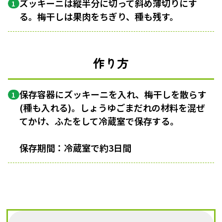
ズッキーニは縦半分に切って斜め薄切りにす
1
る。梅干しは果肉をちぎり、種も残す。
作り方
保存容器にズッキーニを入れ、梅干しを散らす
1
(種も入れる)。しょうゆごまだれの材料を混ぜ
てかけ、ふたをして冷蔵室で保存する。
保存期間：冷蔵室で約3日間