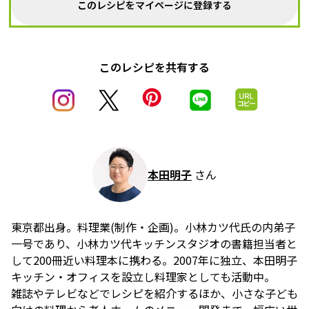
このレシピをマイページに登録する
このレシピを共有する
本田明子
さん
東京都出身。料理業(制作・企画)。小林カツ代氏の内弟子
一号であり、小林カツ代キッチンスタジオの書籍担当者と
して200冊近い料理本に携わる。2007年に独立、本田明子
キッチン・オフィスを設立し料理家としても活動中。
雑誌やテレビなどでレシピを紹介するほか、小さな子ども