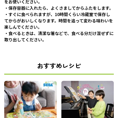
をお使いください。
・保存容器に入れたら、よくさましてからふたをします。
・すぐに食べられますが、10時間くらい冷蔵室で保存し
てからがおいしくなります。時間を追って変わる味わいを
楽しんでください。
・食べるときは、清潔な箸などで、食べる分だけ混ぜずに
取り出してください。
おすすめレシピ