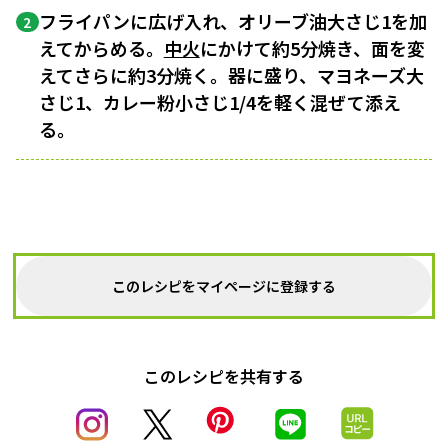
フライパンに広げ入れ、オリーブ油大さじ1を加
2
えてからめる。
中火
にかけて約5分焼き、面を変
えてさらに約3分焼く。器に盛り、マヨネーズ大
さじ1、カレー粉小さじ1/4を軽く混ぜて添え
る。
このレシピをマイページに登録する
このレシピを共有する