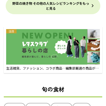
野菜の焼き物 その他の人気レシピランキングをもっ
と見る
注目
生活雑貨、ファッション、コラボ商品…編集部厳選の商品が買
えるECサイト
旬の食材