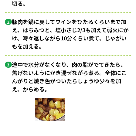
切る。
豚肉を鍋に戻してワインをひたるくらいまで加
2
え、はちみつと、塩小さじ2/3も加えて弱火にか
け、時々返しながら10分くらい煮て、じゃがい
もを加える。
途中で水分がなくなり、肉の脂がでてきたら、
3
焦げないようにかき混ぜながら煮る。全体にこ
んがりと焼き色がついたらしょうゆ少々を加
え、からめる。