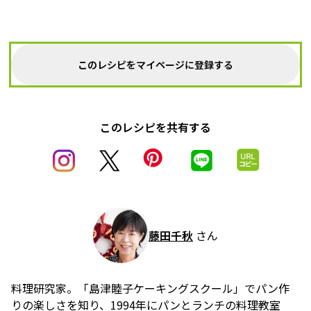
このレシピをマイページに登録する
このレシピを共有する
藤田千秋
さん
料理研究家。「島津睦子ケーキングスクール」でパン作
りの楽しさを知り、1994年にパンとランチの料理教室