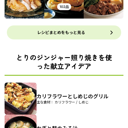
102品
レシピまとめをもっと見る
とりのジンジャー照り焼きを使
った献立アイデア
カリフラワーとしめじのグリル
主な食材： カリフラワー / しめじ