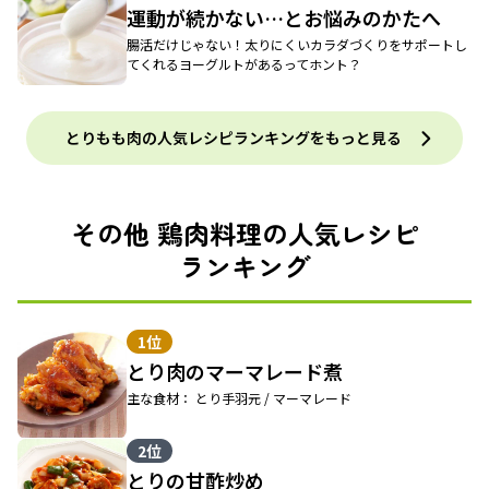
運動が続かない…とお悩みのかたへ
腸活だけじゃない！太りにくいカラダづくりをサポートし
てくれるヨーグルトがあるってホント？
とりもも肉の人気レシピランキングをもっと見る
その他 鶏肉料理の人気レシピ
ランキング
1位
とり肉のマーマレード煮
主な食材： とり手羽元 / マーマレード
2位
とりの甘酢炒め