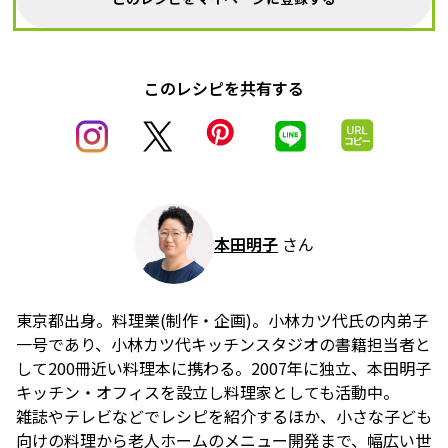
このレシピを共有する
本田明子
さん
東京都出身。料理業(制作・企画)。小林カツ代氏の内弟子
一号であり、小林カツ代キッチンスタジオの書籍担当者と
して200冊近い料理本に携わる。2007年に独立、本田明子
キッチン・オフィスを設立し料理家としても活動中。
雑誌やテレビなどでレシピを紹介するほか、小さな子ども
向けの料理から老人ホームのメニュー開発まで、幅広い世