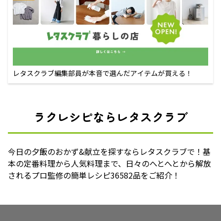
レタスクラブ編集部員が本音で選んだアイテムが買える！
ラクレシピならレタスクラブ
今日の夕飯のおかず&献立を探すならレタスクラブで！基
本の定番料理から人気料理まで、日々のへとへとから解放
されるプロ監修の簡単レシピ36582品をご紹介！