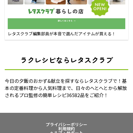
レタスクラブ編集部員が本音で選んだアイテムが買える！
ラクレシピならレタスクラブ
今日の夕飯のおかず&献立を探すならレタスクラブで！基
本の定番料理から人気料理まで、日々のへとへとから解放
されるプロ監修の簡単レシピ36582品をご紹介！
プライバシーポリシー
利用規約
ヘルプ・サポート