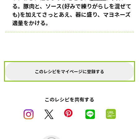
る。豚肉と、ソース(好みで練りがらしを混ぜて
も)を加えてさっとあえ、器に盛り、マヨネーズ
適量をかける。
このレシピをマイページに登録する
このレシピを共有する