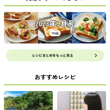
2023年9月号
114品
レシピまとめをもっと見る
おすすめレシピ