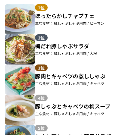
1位
ほったらかしチャプチェ
主な食材： 豚しゃぶしゃぶ用肉 / ピーマン
2位
梅だれ豚しゃぶサラダ
主な食材： 豚しゃぶしゃぶ用肉 / 大根
3位
豚肉とキャベツの蒸ししゃぶ
主な食材： 豚しゃぶしゃぶ用肉 / キャベツ
4位
豚しゃぶとキャベツの梅スープ
主な食材： 豚しゃぶしゃぶ用肉 / キャベツ
5位