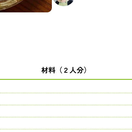
材料（２人分）