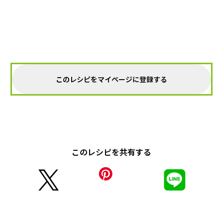
このレシピをマイページに登録する
このレシピを共有する