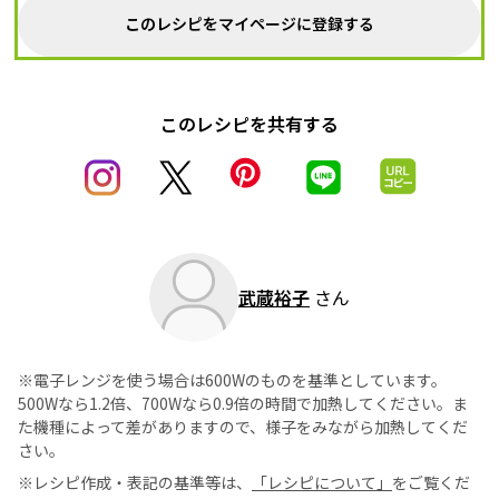
このレシピをマイページに登録する
このレシピを共有する
武蔵裕子
さん
※電子レンジを使う場合は600Wのものを基準としています。
500Wなら1.2倍、700Wなら0.9倍の時間で加熱してください。ま
た機種によって差がありますので、様子をみながら加熱してくだ
さい。
※レシピ作成・表記の基準等は、
「レシピについて」
をご覧くだ