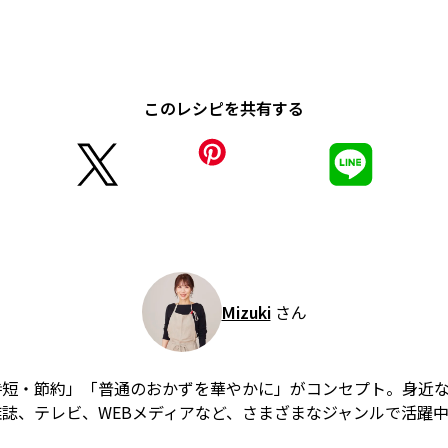
このレシピを共有する
Mizuki
さん
時短・節約」「普通のおかずを華やかに」がコンセプト。身近
誌、テレビ、WEBメディアなど、さまざまなジャンルで活躍