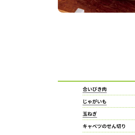
合いびき肉
じゃがいも
玉ねぎ
キャベツのせん切り