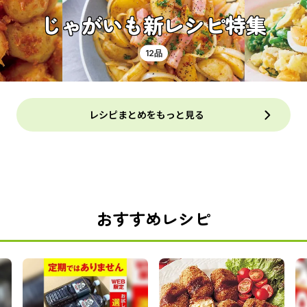
じゃがいも新レシピ特集
12品
レシピまとめをもっと見る
おすすめレシピ