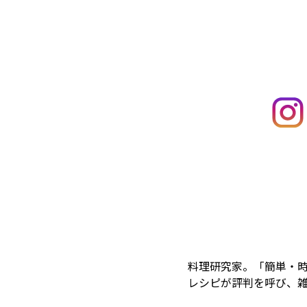
料理研究家。「簡単・
レシピが評判を呼び、雑