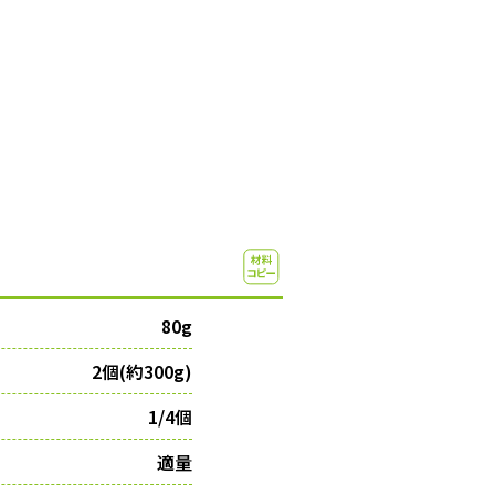
80g
2個(約300g)
1/4個
適量