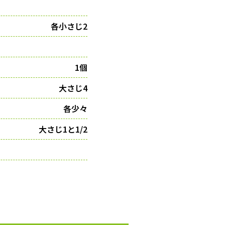
各小さじ2
1個
大さじ4
各少々
大さじ1と1/2