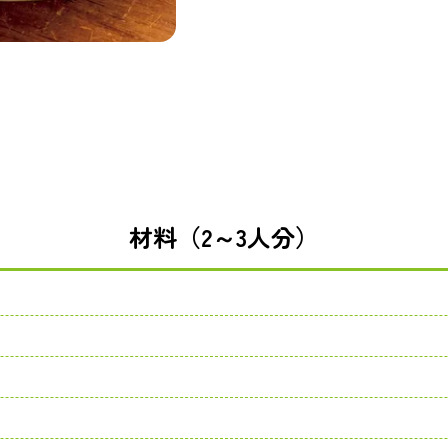
材料（2～3人分）