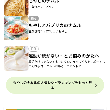
もやしのナムル
主な食材： もやし
5位
もやしとパプリカのナムル
主な食材： パプリカ / もやし
PR
運動が続かない…とお悩みのかたへ
腸活だけじゃない！太りにくいカラダづくりをサポートし
てくれるヨーグルトがあるってホント？
もやしのナムルの人気レシピランキングをもっと見
る