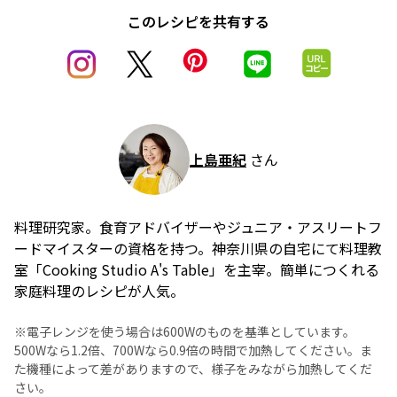
このレシピを共有する
上島亜紀
さん
料理研究家。食育アドバイザーやジュニア・アスリートフ
ードマイスターの資格を持つ。神奈川県の自宅にて料理教
室「Cooking Studio A's Table」を主宰。簡単につくれる
家庭料理のレシピが人気。
※電子レンジを使う場合は600Wのものを基準としています。
500Wなら1.2倍、700Wなら0.9倍の時間で加熱してください。ま
た機種によって差がありますので、様子をみながら加熱してくだ
さい。