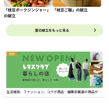
「枝豆ポークジンジャー」
「枝豆ご飯」の献立
の献立
夏の献立をもっと見る
注目
生活雑貨、ファッション、コラボ商品…編集部厳選の商品が買
えるECサイト