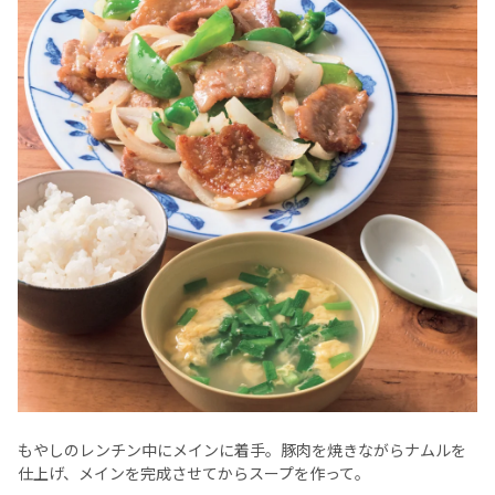
もやしのレンチン中にメインに着手。豚肉を焼きながらナムルを
仕上げ、メインを完成させてからスープを作って。