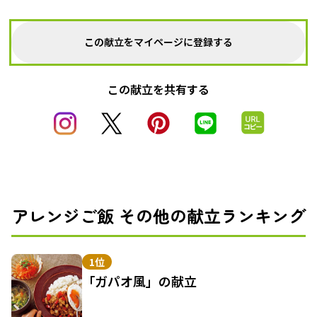
この献立をマイページに登録する
この献立を共有する
アレンジご飯 その他の献立ランキング
1位
「ガパオ風」の献立