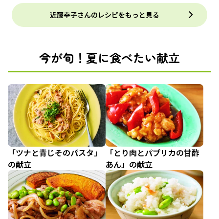
近藤幸子さんのレシピをもっと見る
今が旬！夏に食べたい献立
「ツナと青じそのパスタ」
「とり肉とパプリカの甘酢
の献立
あん」の献立