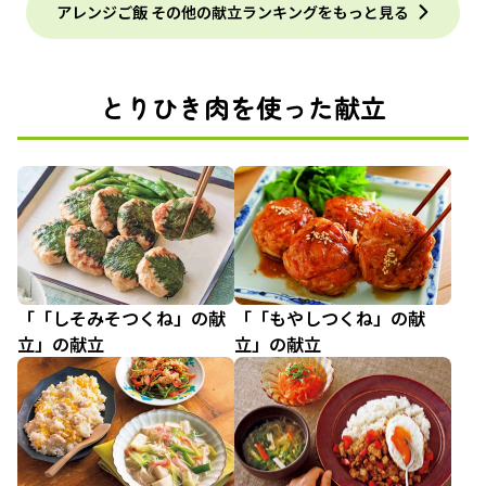
アレンジご飯 その他の献立ランキングをもっと見る
とりひき肉を使った献立
「「しそみそつくね」の献
「「もやしつくね」の献
立」の献立
立」の献立