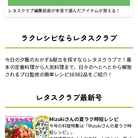
レタスクラブ編集部員が本音で選んだアイテムが買える！
ラクレシピならレタスクラブ
今日の夕飯のおかず&献立を探すならレタスクラブで！基
本の定番料理から人気料理まで、日々のへとへとから解放
されるプロ監修の簡単レシピ36582品をご紹介！
レタスクラブ最新号
Mizukiさんの夏ラク時短レシピ
今号の料理特集は「Mizukiさんの夏ラク時
短レシピ」。