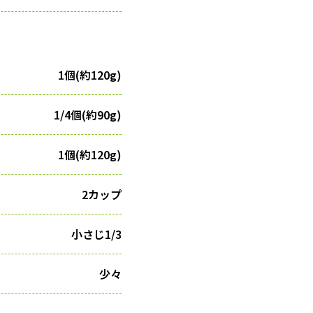
1個(約120g)
1/4個(約90g)
1個(約120g)
2カップ
小さじ1/3
少々