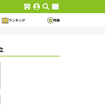
ランキング
特集
立