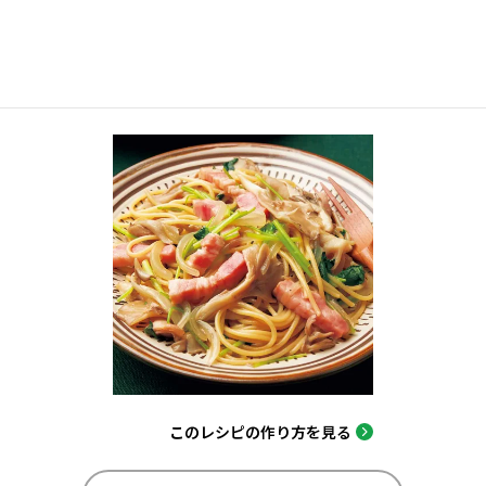
このレシピの作り方を見る