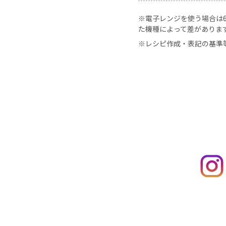
※電子レンジを使う場合は60
た機種によって差がありま
※レシピ作成・表記の基準