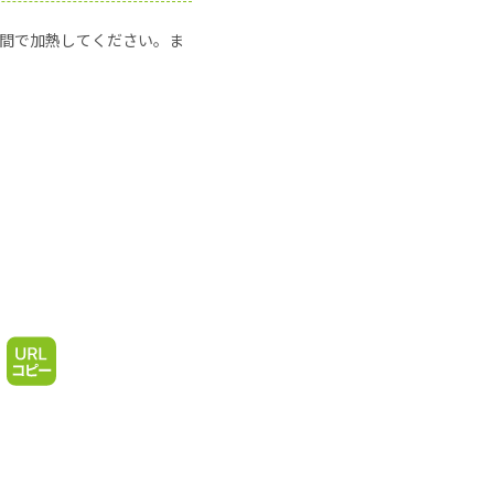
の時間で加熱してください。ま