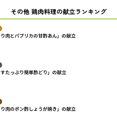
その他 鶏肉料理の献立ランキング
とり肉とパプリカの甘酢あん」の献立
なすたっぷり簡単酢どり」の献立
とり肉のポン酢しょうが焼き」の献立