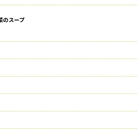
菜のスープ