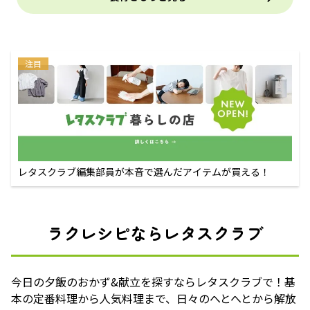
注目
レタスクラブ編集部員が本音で選んだアイテムが買える！
ラクレシピならレタスクラブ
今日の夕飯のおかず&献立を探すならレタスクラブで！基
本の定番料理から人気料理まで、日々のへとへとから解放