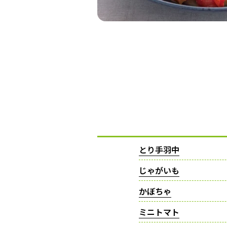
とり手羽中
じゃがいも
かぼちゃ
ミニトマト