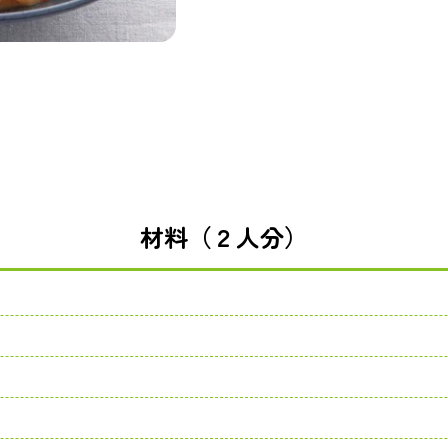
材料（２人分）