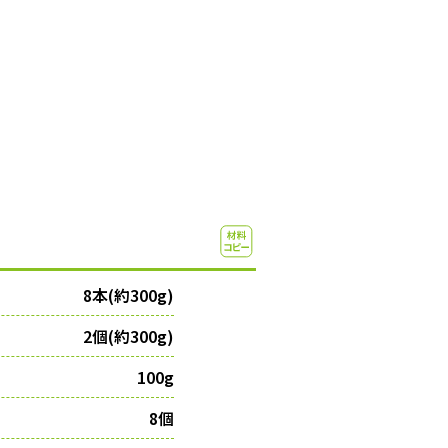
8本(約300g)
2個(約300g)
100g
8個