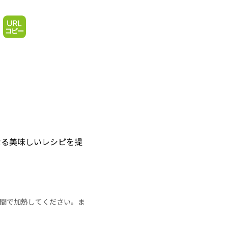
なる美味しいレシピを提
の時間で加熱してください。ま