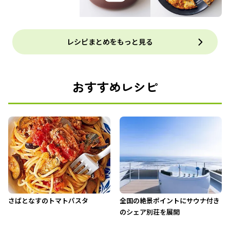
レシピまとめをもっと見る
おすすめレシピ
さばとなすのトマトパスタ
全国の絶景ポイントにサウナ付き
のシェア別荘を展開