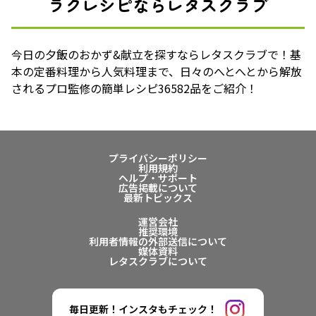
ラクレシピならレタスクラブ
今日の夕飯のおかず&献立を探すならレタスクラブで！基
本の定番料理から人気料理まで、日々のへとへとから解放
されるプロ監修の簡単レシピ36582品をご紹介！
プライバシーポリシー
利用規約
ヘルプ・サポート
広告掲載について
最新トピックス
運営会社
推奨環境
利用者情報の外部送信について
媒体資料
レタスクラブについて
毎日更新！インスタもチェック！