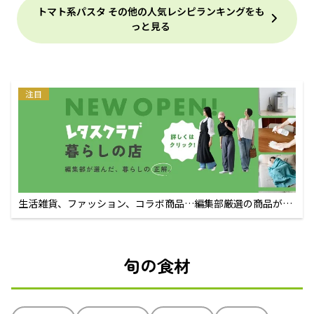
トマト系パスタ その他の人気レシピランキングをも
っと見る
注目
生活雑貨、ファッション、コラボ商品…編集部厳選の商品が買
えるECサイト
旬の食材