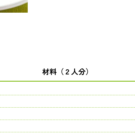
材料（２人分）