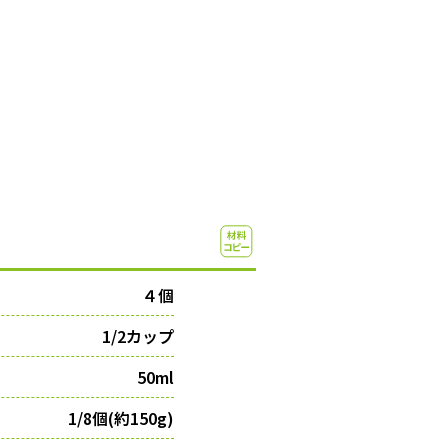
４個
1/2カップ
50ml
1/8個(約150g)